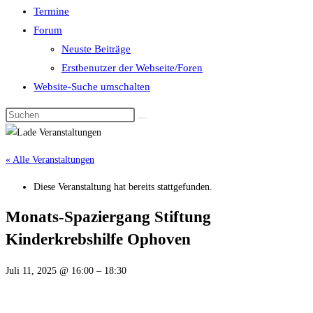
Termine
Forum
Neuste Beiträge
Erstbenutzer der Webseite/Foren
Website-Suche umschalten
« Alle Veranstaltungen
Diese Veranstaltung hat bereits stattgefunden.
Monats-Spaziergang Stiftung
Kinderkrebshilfe Ophoven
Juli 11, 2025
@
16:00
–
18:30