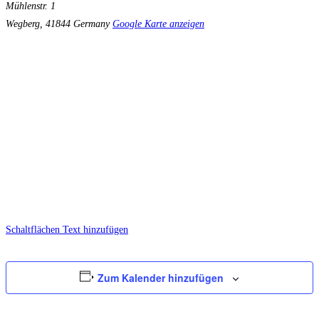
Mühlenstr. 1
Wegberg
,
41844
Germany
Google Karte anzeigen
Schaltflächen Text hinzufügen
Zum Kalender hinzufügen