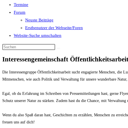
Termine
Forum
Neuste Beiträge
Erstbenutzer der Webseite/Foren
Website-Suche umschalten
Interessengemeinschaft Öffentlichkeitsarbei
Die Interessengruppe Öffentlichkeitsarbeit sucht engagierte Menschen, die L
Mitmenschen, wie auch Politik und Verwaltung für unsere wunderbare Natur, 
Egal, ob du Erfahrung im Schreiben von Pressemitteilungen hast, gerne Flyer 
Schutz unserer Natur zu stärken. Zudem hast du die Chance, mit Verwaltung u
Wenn du also Spaß daran hast, Geschichten zu erzählen, Menschen zu erreich
freuen uns auf dich!