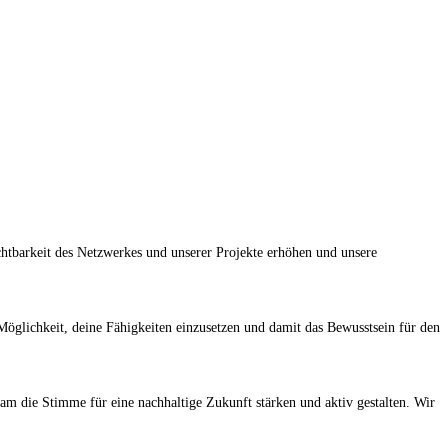
chtbarkeit des Netzwerkes und unserer Projekte erhöhen und unsere
 Möglichkeit, deine Fähigkeiten einzusetzen und damit das Bewusstsein für den
m die Stimme für eine nachhaltige Zukunft stärken und aktiv gestalten. Wir