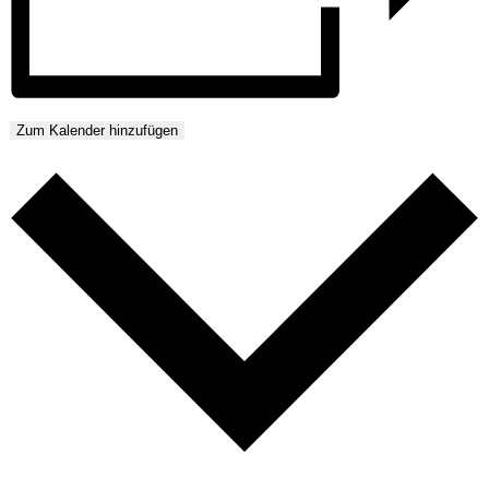
Zum Kalender hinzufügen