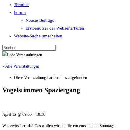
Termine
Forum
Neuste Beiträge
Erstbenutzer der Webseite/Foren
Website-Suche umschalten
« Alle Veranstaltungen
Diese Veranstaltung hat bereits stattgefunden.
Vogelstimmen Spaziergang
April 12
@
09:00
–
10:30
Was zwitschert da? Das wollen wir bei diesem entspannten Sonntags –