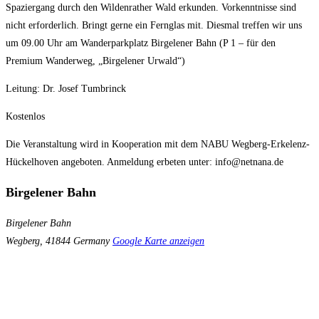
Spaziergang durch den Wildenrather Wald erkunden. Vorkenntnisse sind
nicht erforderlich. Bringt gerne ein Fernglas mit. Diesmal treffen wir uns
um 09.00 Uhr am Wanderparkplatz Birgelener Bahn (P 1 – für den
Premium Wanderweg, „Birgelener Urwald“)
Leitung: Dr. Josef Tumbrinck
Kostenlos
Die Veranstaltung wird in Kooperation mit dem NABU Wegberg-Erkelenz-
Hückelhoven angeboten. Anmeldung erbeten unter: info@netnana.de
Birgelener Bahn
Birgelener Bahn
Wegberg
,
41844
Germany
Google Karte anzeigen