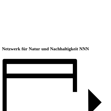
Netzwerk für Natur und Nachhaltigkeit NNN